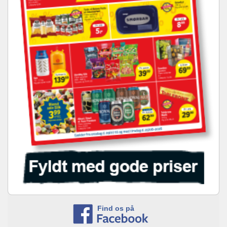
Find os på