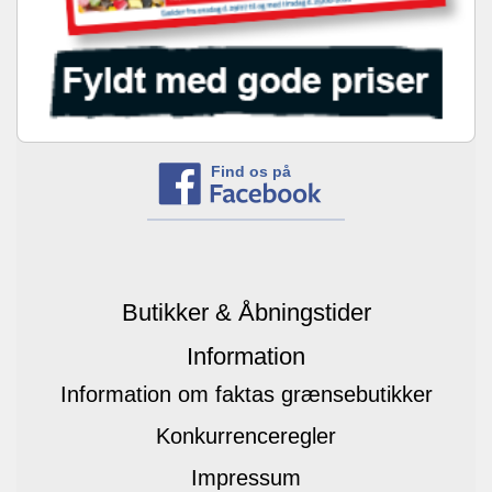
Find os på
Butikker & Åbningstider
Information
Information om faktas grænsebutikker
Konkurrenceregler
Impressum