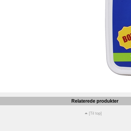
Relaterede produkter
[Til top]