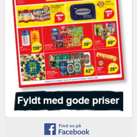
Find os på