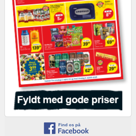
Find os på