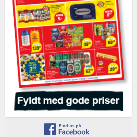
Find os på