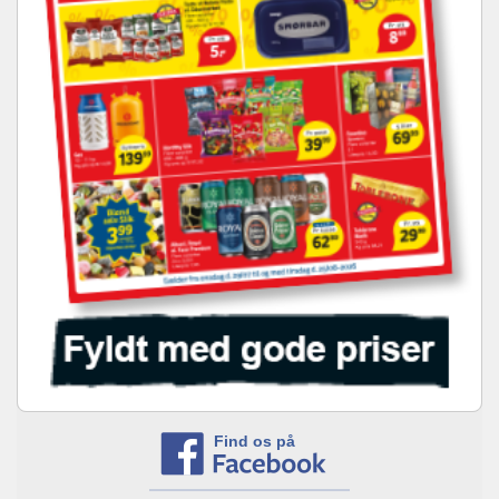
Find os på