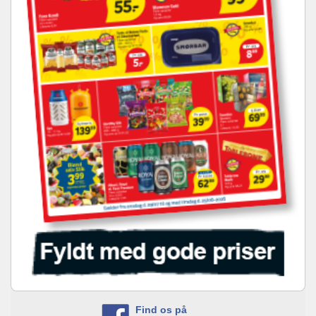
Find os på