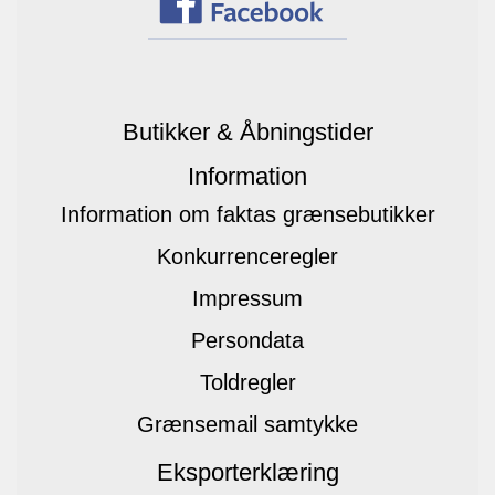
Butikker & Åbningstider
Information
Information om faktas grænsebutikker
Konkurrenceregler
Impressum
Persondata
Toldregler
Grænsemail samtykke
Eksporterklæring