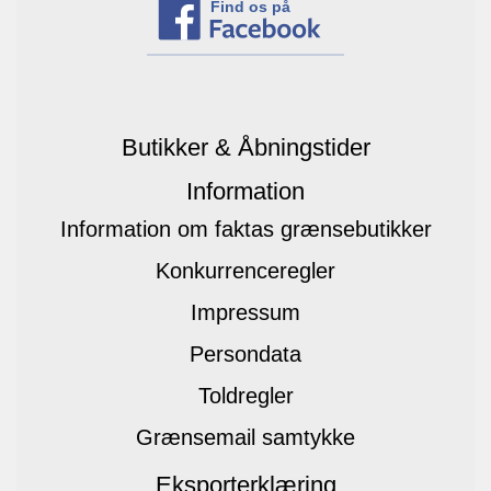
Find os på
Butikker & Åbningstider
Information
Information om faktas grænsebutikker
Konkurrenceregler
Impressum
Persondata
Toldregler
Grænsemail samtykke
Eksporterklæring