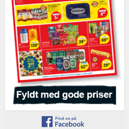
Find os på