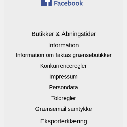
Butikker & Åbningstider
Information
Information om faktas grænsebutikker
Konkurrenceregler
Impressum
Persondata
Toldregler
Grænsemail samtykke
Eksporterklæring