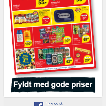
Find os på