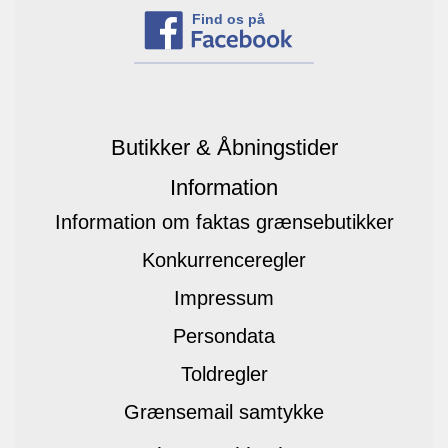
Find os på
Butikker & Åbningstider
Information
Information om faktas grænsebutikker
Konkurrenceregler
Impressum
Persondata
Toldregler
Grænsemail samtykke