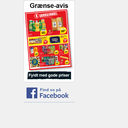
Find os på