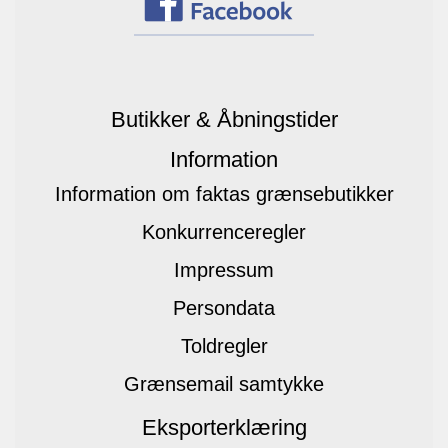
Butikker & Åbningstider
Information
Information om faktas grænsebutikker
Konkurrenceregler
Impressum
Persondata
Toldregler
Grænsemail samtykke
Eksporterklæring