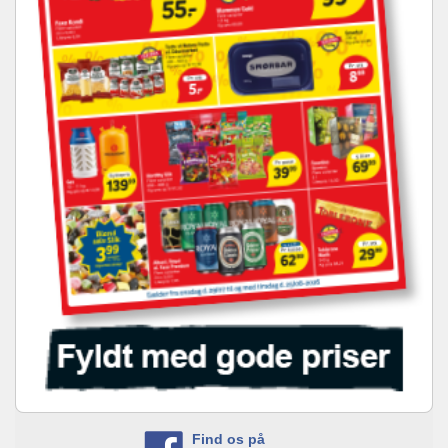
Find os på