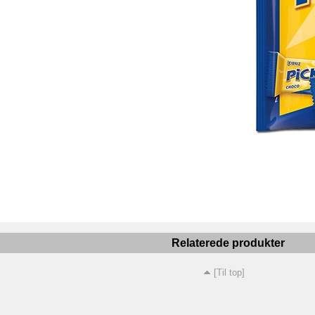
Relaterede produkter
[Til top]