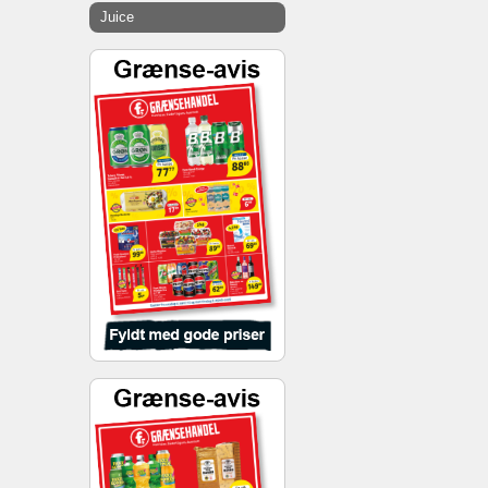
Juice