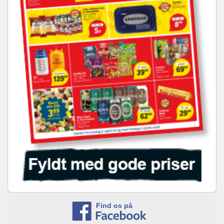
Find os på