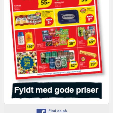
Find os på