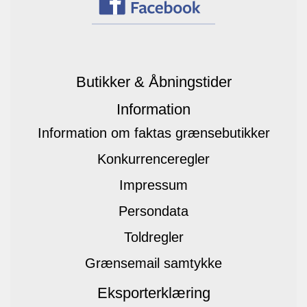
Butikker & Åbningstider
Information
Information om faktas grænsebutikker
Konkurrenceregler
Impressum
Persondata
Toldregler
Grænsemail samtykke
Eksporterklæring