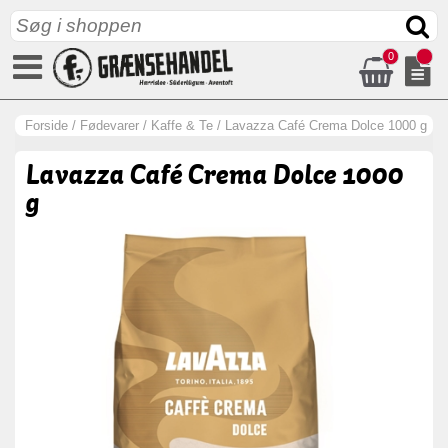
0
Forside
/
Fødevarer
/
Kaffe & Te
/
Lavazza Café Crema Dolce 1000 g
Lavazza Café Crema Dolce 1000
g