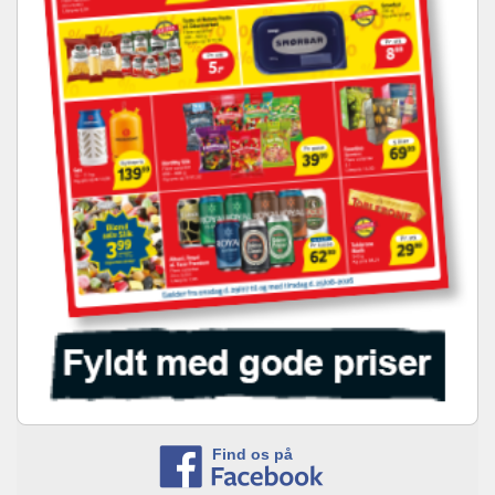
Find os på