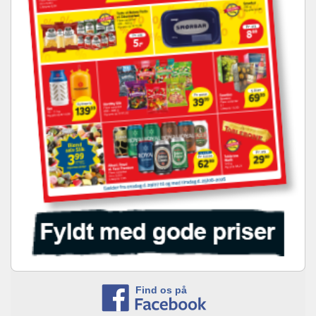
Find os på