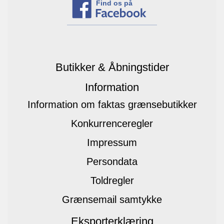
Find os på
Butikker & Åbningstider
Information
Information om faktas grænsebutikker
Konkurrenceregler
Impressum
Persondata
Toldregler
Grænsemail samtykke
Eksporterklæring