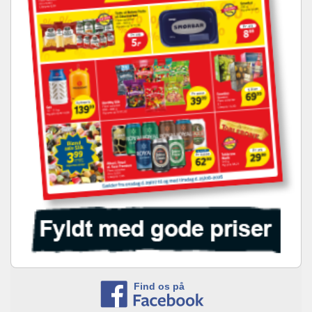
Find os på