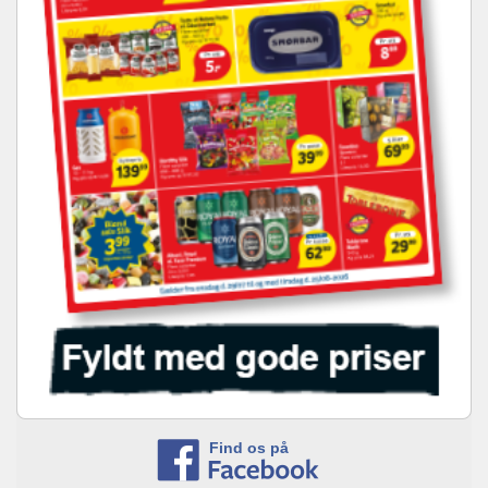
Find os på