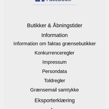
Butikker & Åbningstider
Information
Information om faktas grænsebutikker
Konkurrenceregler
Impressum
Persondata
Toldregler
Grænsemail samtykke
Eksporterklæring