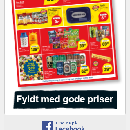
Find os på