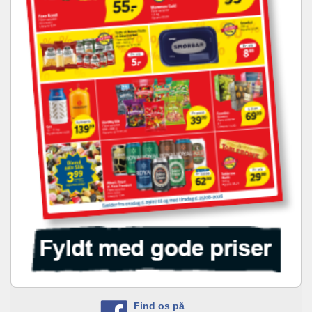
Find os på