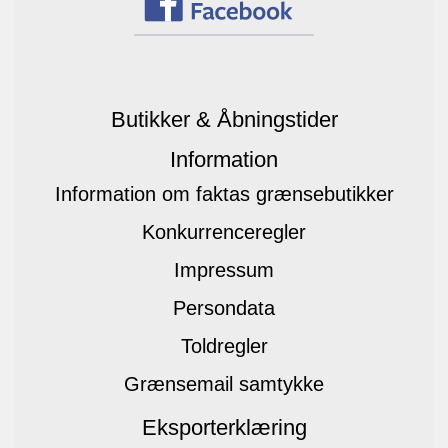
Butikker & Åbningstider
Information
Information om faktas grænsebutikker
Konkurrenceregler
Impressum
Persondata
Toldregler
Grænsemail samtykke
Eksporterklæring