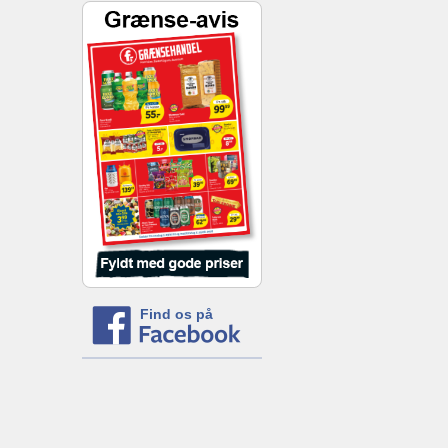
Find os på