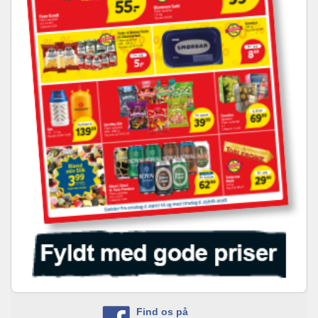
Find os på