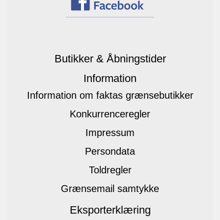
Butikker & Åbningstider
Information
Information om faktas grænsebutikker
Konkurrenceregler
Impressum
Persondata
Toldregler
Grænsemail samtykke
Eksporterklæring