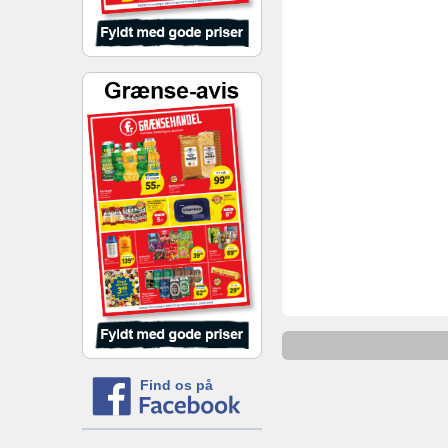
Find os på