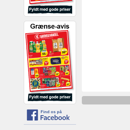
Find os på