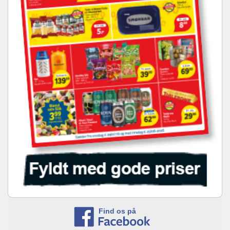
Find os på