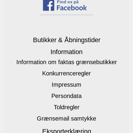
Find os på
Butikker & Åbningstider
Information
Information om faktas grænsebutikker
Konkurrenceregler
Impressum
Persondata
Toldregler
Grænsemail samtykke
Eksporterklæring