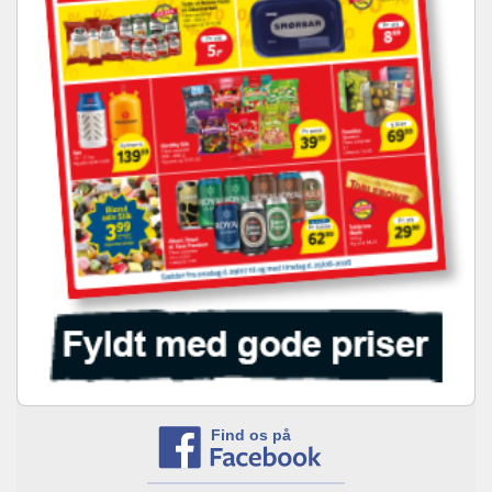
Find os på