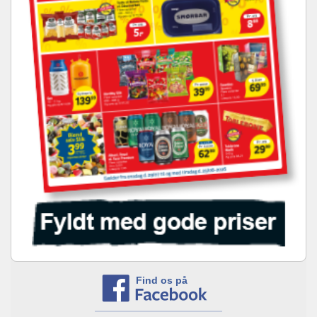
Find os på