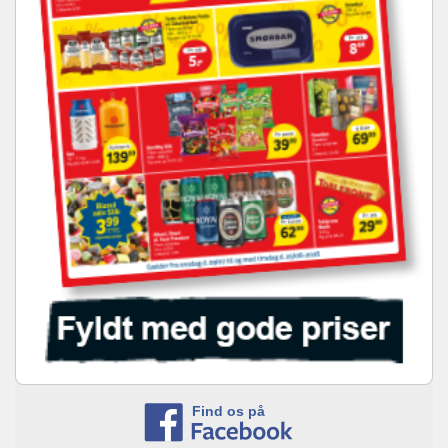
Find os på