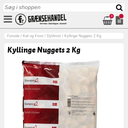
0
Forside
/
Køl og Frost
/
Dybfrost
/
Kyllinge Nuggets 2 Kg
Kyllinge Nuggets 2 Kg