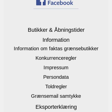
Butikker & Åbningstider
Information
Information om faktas grænsebutikker
Konkurrenceregler
Impressum
Persondata
Toldregler
Grænsemail samtykke
Eksporterklæring