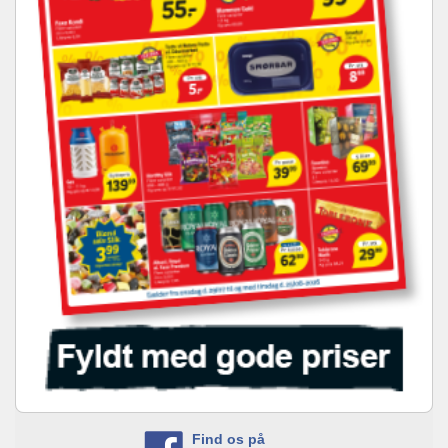
Find os på