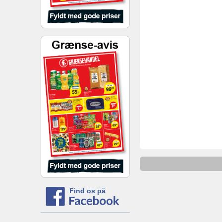
Find os på