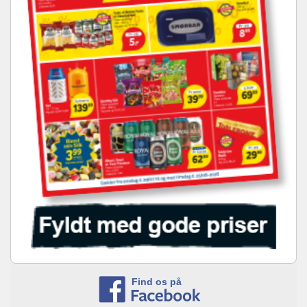
Find os på