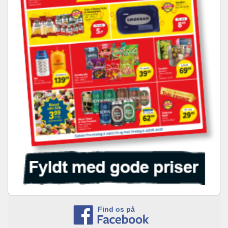
Find os på