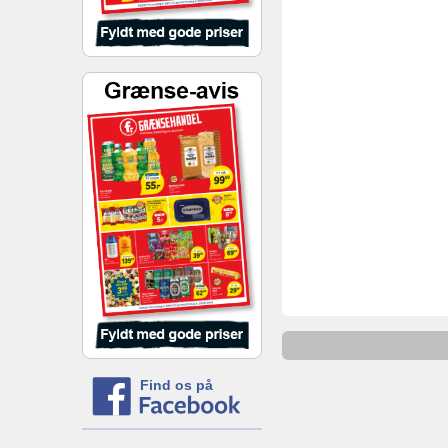
Find os på