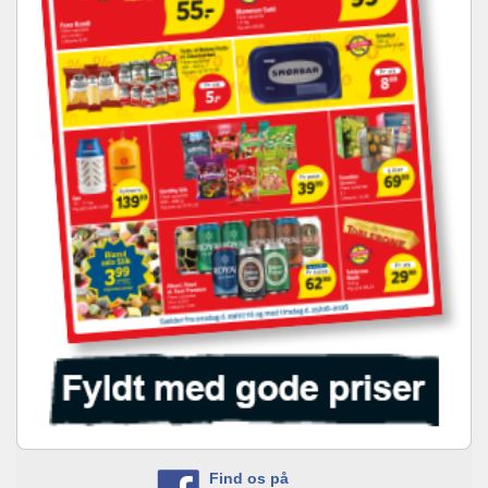
Find os på