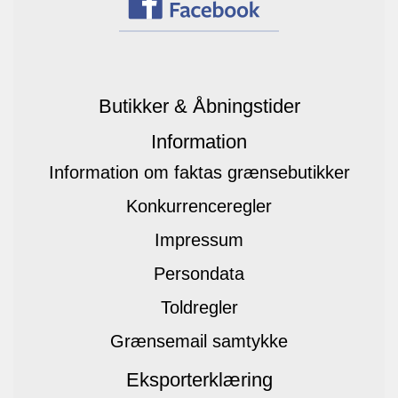
Butikker & Åbningstider
Information
Information om faktas grænsebutikker
Konkurrenceregler
Impressum
Persondata
Toldregler
Grænsemail samtykke
Eksporterklæring