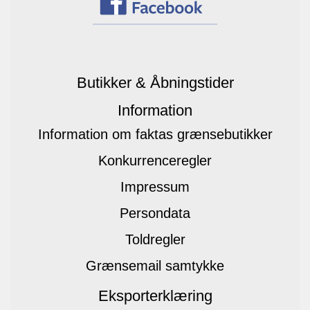
Butikker & Åbningstider
Information
Information om faktas grænsebutikker
Konkurrenceregler
Impressum
Persondata
Toldregler
Grænsemail samtykke
Eksporterklæring