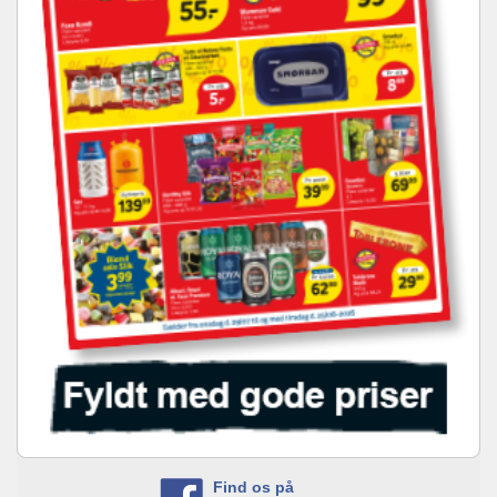
Find os på