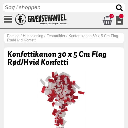
0
Forside
/
Husholdning
/
Festartikler
/
Konfettikanon 30 x 5 Cm Flag
Rød/Hvid Konfetti
Konfettikanon 30 x 5 Cm Flag
Rød/Hvid Konfetti