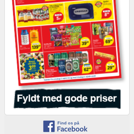
Find os på