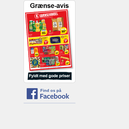
Find os på