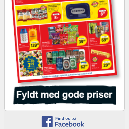
Find os på