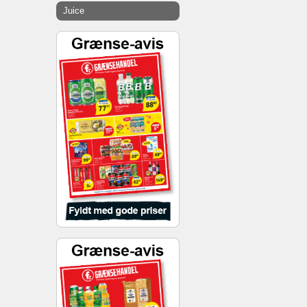
Juice