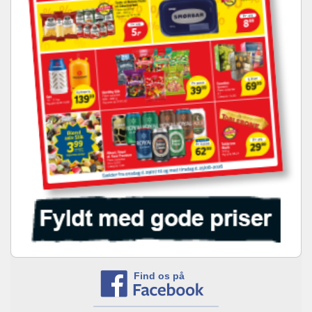
Find os på