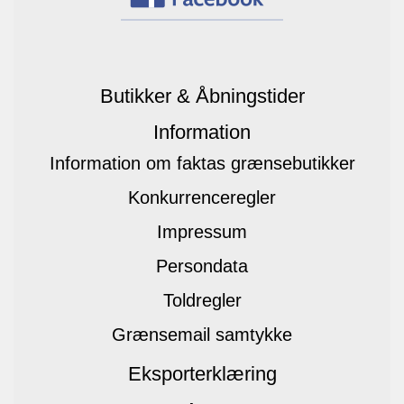
Butikker & Åbningstider
Information
Information om faktas grænsebutikker
Konkurrenceregler
Impressum
Persondata
Toldregler
Grænsemail samtykke
Eksporterklæring