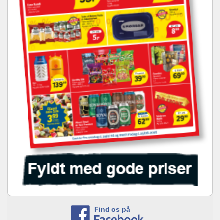
Find os på