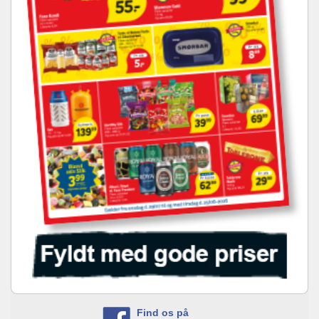
Find os på