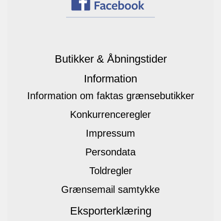
Butikker & Åbningstider
Information
Information om faktas grænsebutikker
Konkurrenceregler
Impressum
Persondata
Toldregler
Grænsemail samtykke
Eksporterklæring