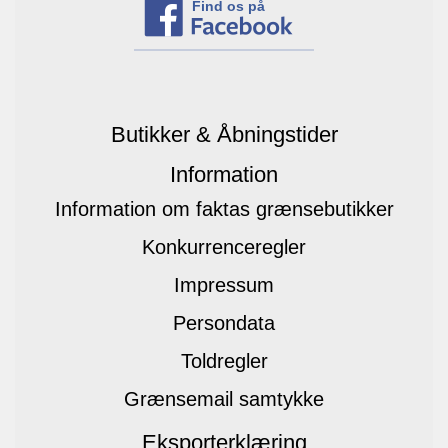
Find os på
Butikker & Åbningstider
Information
Information om faktas grænsebutikker
Konkurrenceregler
Impressum
Persondata
Toldregler
Grænsemail samtykke
Eksporterklæring