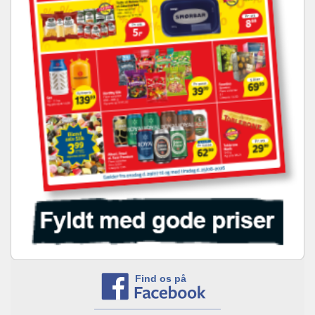
Find os på